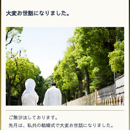
大変お世話になりました。
ご無沙汰しております。
先月は、私共の結婚式で大変お世話になりました。