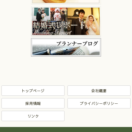
トップページ
会社概要
採用情報
プライバシーポリシー
リンク