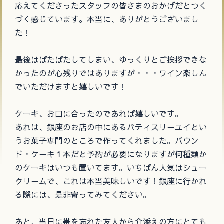
応えてくださったスタッフの皆さまのおかげだとつく
づく感じています。本当に、ありがとうございまし
た！
最後はばたばたしてしまい、ゆっくりとご挨拶できな
かったのが心残りではありますが・・・ワイン楽しん
でいただけますと嬉しいです！
ケーキ、お口に合ったのであれば嬉しいです。
あれは、銀座のお店の中にあるパティスリーユイとい
うお菓子専門のところで作ってくれました。パウン
ド・ケーキ１本だと予約が必要になりますが何種類か
のケーキはいつも置いてます。いちばん人気はシュー
クリームで、これは本当美味しいです！銀座に行かれ
る際には、是非寄ってみてください。
あと、当日に帯を忘れた友人から介添えの方にとても