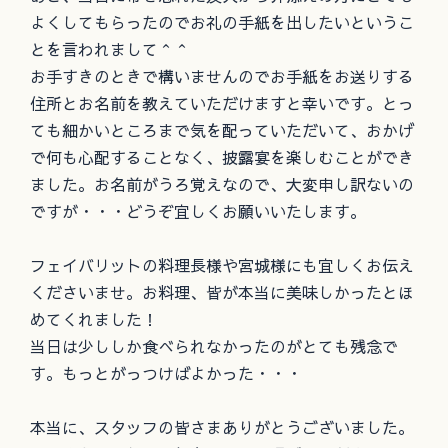
よくしてもらったのでお礼の手紙を出したいというこ
とを言われまして＾＾
お手すきのときで構いませんのでお手紙をお送りする
住所とお名前を教えていただけますと幸いです。とっ
ても細かいところまで気を配っていただいて、おかげ
で何も心配することなく、披露宴を楽しむことができ
ました。お名前がうろ覚えなので、大変申し訳ないの
ですが・・・どうぞ宜しくお願いいたします。
フェイバリットの料理長様や宮城様にも宜しくお伝え
くださいませ。お料理、皆が本当に美味しかったとほ
めてくれました！
当日は少ししか食べられなかったのがとても残念で
す。もっとがっつけばよかった・・・
本当に、スタッフの皆さまありがとうございました。