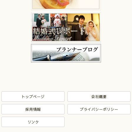
トップページ
会社概要
採用情報
プライバシーポリシー
リンク