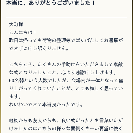
本当に、ありがとうございました！
大町様
こんにちは！
昨日は帰っても荷物の整理等でばたばたしてお返事が
できずに申し訳ありません。
こちらこそ、たくさんの手助けをいただきまして素敵
な式となりましたこと、心より感謝申し上げます。
60名弱という人数でしたが、会場内が一体となって盛
り上がってくれていたことが、とても嬉しく思ってい
ます。
わいわいできて本当良かったです。
親族からも友人からも、良い式だったとお言葉いただ
けましたのはこちらの様々な面倒くさーい要望に快く