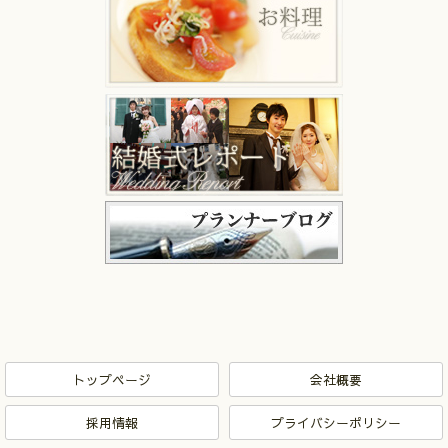
トップページ
会社概要
採用情報
プライバシーポリシー