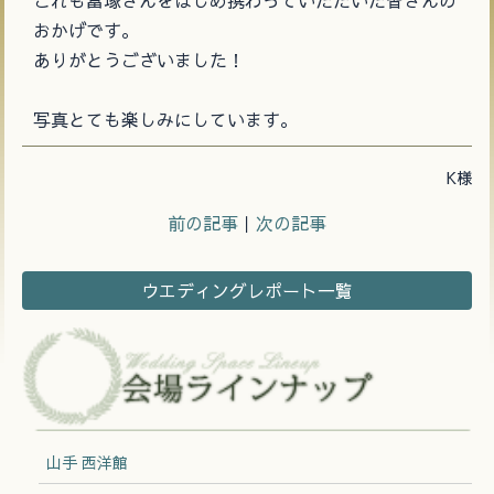
これも富塚さんをはじめ携わっていただいた皆さんの
おかげです。
ありがとうございました！
写真とても楽しみにしています。
K様
前の記事
｜
次の記事
ウエディングレポート一覧
山手 西洋館