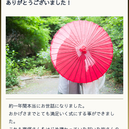
ありがとうございました！
約一年間本当にお世話になりました。
おかげさまでとても満足いく式にする事ができまし
た。