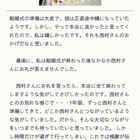
結婚式の準備は大変で、彼は正直途中嫌になっていた
ようです。しかし、やって本当に良かったと言ってく
れたので、私は嬉しかったです。それも西村さんのお
かげだなと思いました。
最後に、私は結婚式が終わった後なかなか西村さ
んにお礼が言えませんでした。
西村さんにお礼を言ったら、本当に全て終わって
しますような気がしてさびしかったのです。西村さん
とのお別れな感じで・・・1年弱、ずっと西村さんと
準備してきて、どこか西村さんとつながっているよう
な気がしていました。だから、そんな大切なつながり
をいつまでも持っていたいと思っていました。 しか
し時間だけが過ぎて行ってしまい、これでは感謝が伝