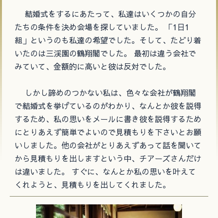
結婚式をするにあたって、私達はいくつかの自分
たちの条件を決め会場を探していました。 「1日1
組」というのも私達の希望でした。そして、たどり着
いたのは三渓園の鶴翔閣でした。 最初は違う会社で
みていて、金額的に高いと彼は反対でした。
しかし諦めのつかない私は、色々な会社が鶴翔閣
で結婚式を挙げているのがわかり、なんとか彼を説得
するため、私の思いをメールに書き彼を説得するため
にとりあえず簡単でよいので見積もりを下さいとお願
いしました。他の会社がとりあえずあって話を聞いて
から見積もりを出しますという中、チアーズさんだけ
は違いました。 すぐに、なんとか私の思いを叶えて
くれようと、見積もりを出してくれました。