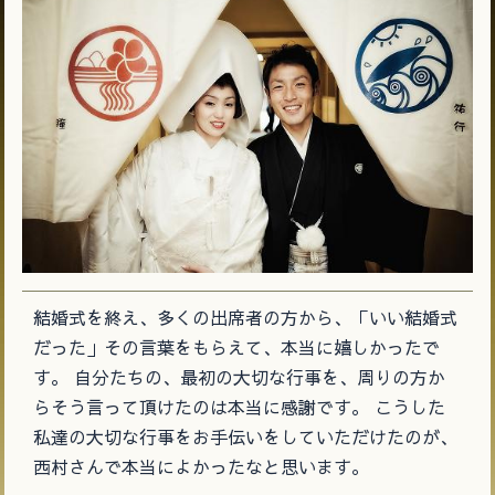
結婚式を終え、多くの出席者の方から、「いい結婚式
だった」その言葉をもらえて、本当に嬉しかったで
す。 自分たちの、最初の大切な行事を、周りの方か
らそう言って頂けたのは本当に感謝です。 こうした
私達の大切な行事をお手伝いをしていただけたのが、
西村さんで本当によかったなと思います。