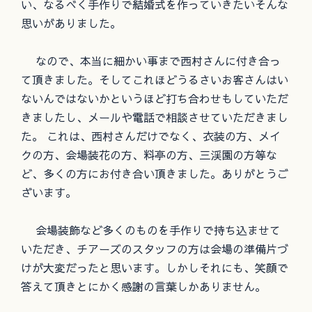
い、なるべく手作りで結婚式を作っていきたいそんな
思いがありました。
なので、本当に細かい事まで西村さんに付き合っ
て頂きました。そしてこれほどうるさいお客さんはい
ないんではないかというほど打ち合わせもしていただ
きましたし、メールや電話で相談させていただきまし
た。 これは、西村さんだけでなく、衣装の方、メイ
クの方、会場装花の方、料亭の方、三渓園の方等な
ど、多くの方にお付き合い頂きました。ありがとうご
ざいます。
会場装飾など多くのものを手作りで持ち込ませて
いただき、チアーズのスタッフの方は会場の準備片づ
けが大変だったと思います。しかしそれにも、笑顔で
答えて頂きとにかく感謝の言葉しかありません。