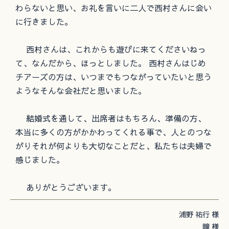
わらないと思い、お礼を言いに二人で西村さんに会い
に行きました。
西村さんは、これからも遊びに来てくださいねっ
て、なんだから、ほっとしました。 西村さんはじめ
チアーズの方は、いつまでもつながっていたいと思う
ようなそんな会社だと思いました。
結婚式を通して、出席者はもちろん、準備の方、
本当に多くの方がかかわってくれる事で、人とのつな
がりそれが何よりも大切なことだと、私たちは夫婦で
感じました。
ありがとうございます。
浦野 祐行 様
瞳 様