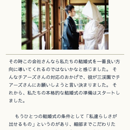
その時この会社さんなら私たちの結婚式を一番良い方
向に導いてくれるのではないかなと感じました。 そ
んなチアーズさんの対応のおかげで、彼が三渓園でチ
アーズさんにお願いしようと言い決まりました。 そ
れから、私たちの本格的な結婚式の準備はスタートし
ました。
もうひとつの結婚式の条件として「私達らしさが
出せるもの」というのがあり、細部までこだわりた