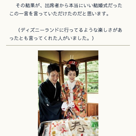
その結果が、出席者から本当にいい結婚式だった
この一言を言っていただけたのだと思います。
（ディズニーランドに行ってるような楽しさがあ
ったとも言ってくれた人がいました。）