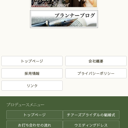
トップページ
会社概要
採用情報
プライバシーポリシー
リンク
トップページ
チアーズブライダルの結婚式
お打ち合わせの流れ
ウエディングドレス