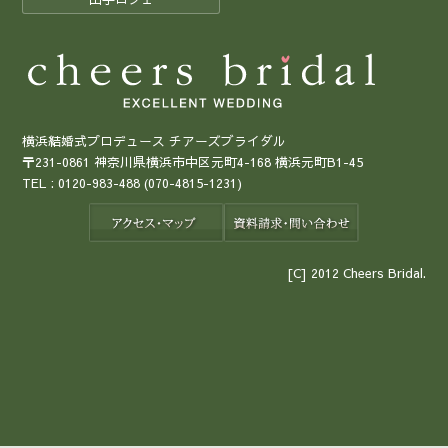
横浜結婚式プロデュース チアーズブライダル
〒231-0861 神奈川県横浜市中区元町4-168 横浜元町B1-45
TEL :
0120-983-488
(070-4815-1231)
[C] 2012 Cheers Bridal.