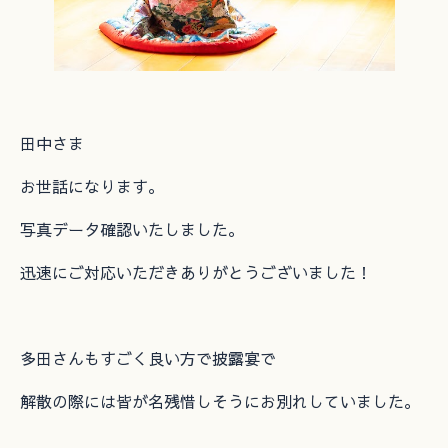
田中さま
お世話になります。
写真データ確認いたしました。
迅速にご対応いただきありがとうございました！
多田さんもすごく良い方で披露宴で
解散の際には皆が名残惜しそうにお別れしていました。