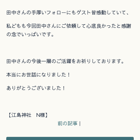
田中さんの手厚いフォローにもゲスト皆感動していて、
私どもも今回田中さんにご依頼して心底良かったと感謝
の念でいっぱいです。
田中さんの今後一層のご活躍をお祈りしております。
本当にお世話になりました！
ありがとうございました！
【江島神社 N様】
前の記事
｜