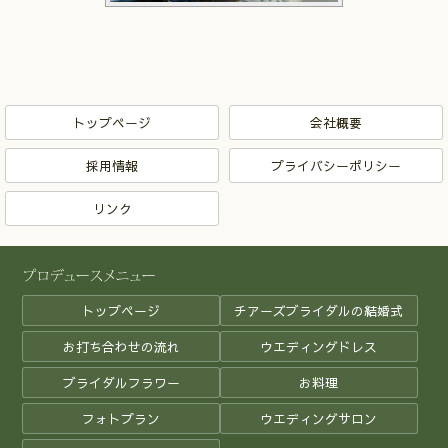
トップページ
会社概要
採用情報
プライバシーポリシー
リンク
トップページ
チアーズブライダルの結婚式
お打ち合わせの流れ
ウエディングドレス
ブライダルフラワー
お料理
フォトプラン
ウエディングサロン