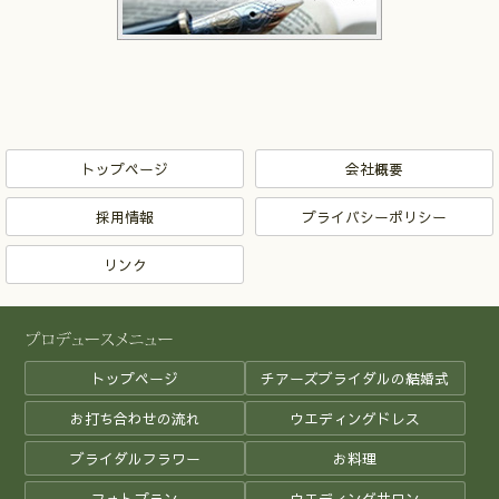
トップページ
会社概要
採用情報
プライバシーポリシー
リンク
トップページ
チアーズブライダルの結婚式
お打ち合わせの流れ
ウエディングドレス
ブライダルフラワー
お料理
フォトプラン
ウエディングサロン