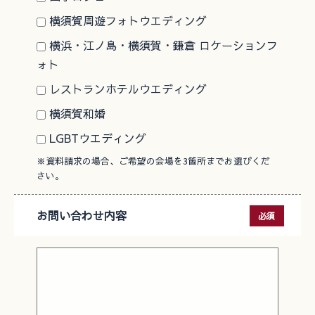
横須賀周遊フォトウエディング
横浜・江ノ島・横須賀・鎌倉 ロケーションフ
ォト
レストランホテルウエディング
横須賀和婚
LGBTウエディング
※資料請求の場合、ご希望の会場を3箇所までお選びくだ
さい。
お問い合わせ内容
必須