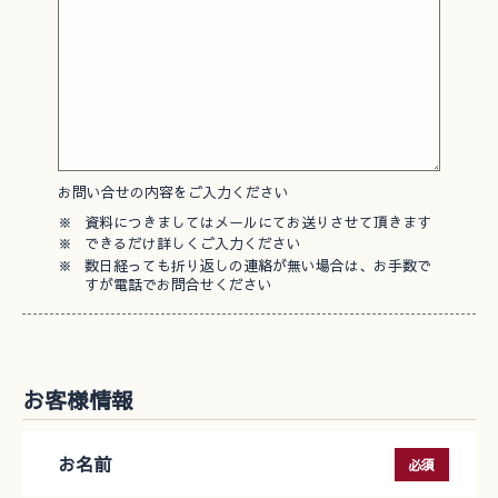
お問い合せの内容をご入力ください
※
資料につきましてはメールにてお送りさせて頂きます
※
できるだけ詳しくご入力ください
※
数日経っても折り返しの連絡が無い場合は、お手数で
すが電話でお問合せください
お客様情報
お名前
必須