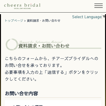
Select Language
▼
トップページ
> 資料請求・お問い合わせ
資
こちらのフォームから、チアーズブライダルへの
お問い合せを承っております。
必要事項を入力の上「送信する」ボタンをクリッ
クしてください。
お問い合せ内容