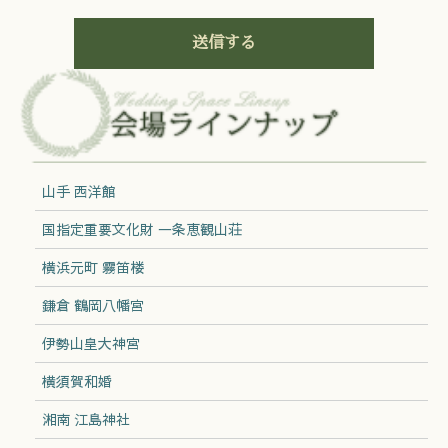
山手 西洋館
国指定重要文化財 一条恵観山荘
横浜元町 霧笛楼
鎌倉 鶴岡八幡宮
伊勢山皇大神宮
横須賀和婚
湘南 江島神社