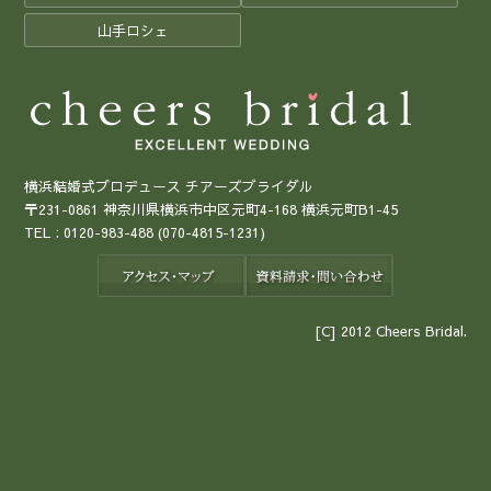
山手ロシェ
横浜結婚式プロデュース チアーズブライダル
〒231-0861 神奈川県横浜市中区元町4-168 横浜元町B1-45
TEL :
0120-983-488
(070-4815-1231)
[C] 2012 Cheers Bridal.