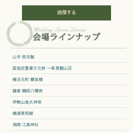
山手 西洋館
国指定重要文化財 一条恵観山荘
横浜元町 霧笛楼
鎌倉 鶴岡八幡宮
伊勢山皇大神宮
横須賀和婚
湘南 江島神社