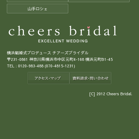
山手ロシェ
横浜結婚式プロデュース チアーズブライダル
〒231-0861 神奈川県横浜市中区元町4-168 横浜元町B1-45
TEL :
0120-983-488
(070-4815-1231)
[C] 2012 Cheers Bridal.