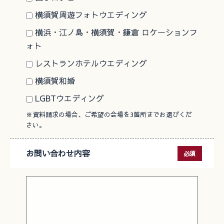
横須賀周遊フォトウエディング
横浜・江ノ島・横須賀・鎌倉 ロケーションフ
ォト
レストランホテルウエディング
横須賀和婚
LGBTウエディング
※資料請求の場合、ご希望の会場を3箇所までお選びくだ
さい。
お問い合わせ内容
必須