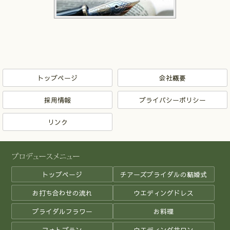
トップページ
会社概要
採用情報
プライバシーポリシー
リンク
トップページ
チアーズブライダルの結婚式
お打ち合わせの流れ
ウエディングドレス
ブライダルフラワー
お料理
フォトプラン
ウエディングサロン