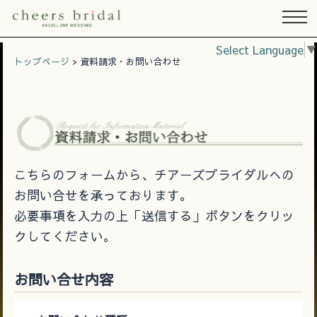
Select Language
▼
トップページ
> 資料請求・お問い合わせ
資
こちらのフォームから、チアーズブライダルへの
お問い合せを承っております。
必要事項を入力の上「送信する」ボタンをクリッ
クしてください。
お問い合せ内容