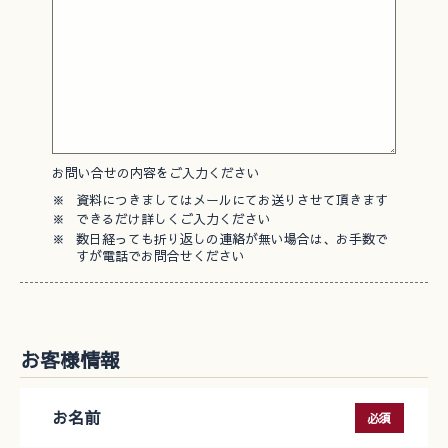
お問い合せの内容をご入力ください
※
資料につきましてはメールにてお送りさせて頂きます
※
できるだけ詳しくご入力ください
※
数日経っても折り返しの連絡が無い場合は、お手数で
すが電話でお問合せください
お客様情報
お名前
必須