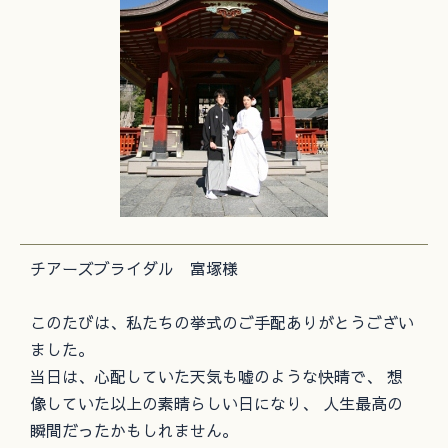
チアーズブライダル 富塚様
このたびは、私たちの挙式のご手配ありがとうござい
ました。
当日は、心配していた天気も嘘のような快晴で、 想
像していた以上の素晴らしい日になり、 人生最高の
瞬間だったかもしれません。