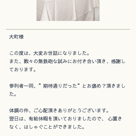
大町様
この度は、大変お世話になりました。
また、数々の無鉄砲な試みにお付き合い頂き、感謝し
ております。
参列者一同、”期待通りだった”とお褒め？頂きまし
た。
体調の件、ご心配頂きありがとうございます。
翌日は、有給休暇を頂いておりましたので、 心置き
なく、はしゃぐことができました。