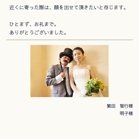
近くに寄った際は、顔を出せて頂きたいと存じます。
ひとまず、お礼まで。
ありがとうございました。
繁田 智行様
明子様