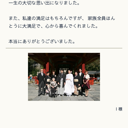
一生の大切な思い出になりました。
また、私達の満足はもちろんですが、 家族全員ほん
とうに大満足で、心から喜んでくれました。
本当にありがとうございました。
I 様