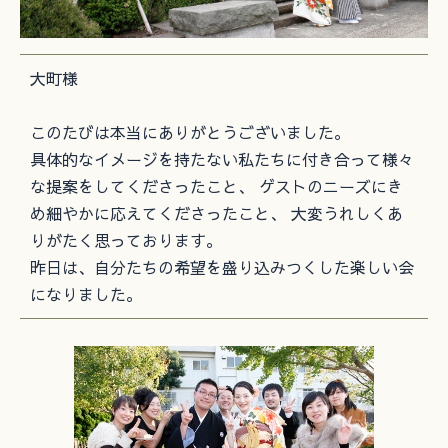
大町様
このたびは本当にありがとうございました。
具体的なイメージを持たない私たちに付き合って様々
な提案をしてくださったこと、 ゲストのニーズにき
め細やかに応えてくださったこと、 大変うれしくあ
りがたく思っております。
昨日は、自分たちの希望を盛り込みつくした楽しい会
になりました。