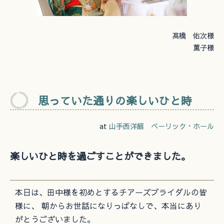
髙橋 佑次様
薫子様
思っていた通りの楽しいひと時
at
山手西洋館 ベーリック・ホール
楽しいひと時を過ごすことができました。
本日は、田中様を初めとするチアーズブライダルの皆
様に、 朝からお世話になりっぱなしで、本当にあり
がとうございました。