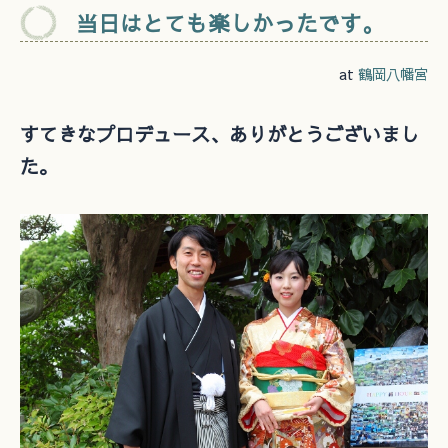
当日はとても楽しかったです。
at
鶴岡八幡宮
すてきなプロデュース、ありがとうございまし
た。