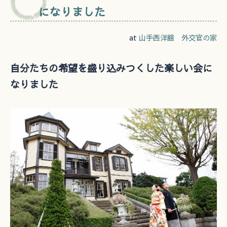
になりました
at
山手西洋館 外交官の家
自分たちの希望を盛り込みつくした楽しい会に
なりました