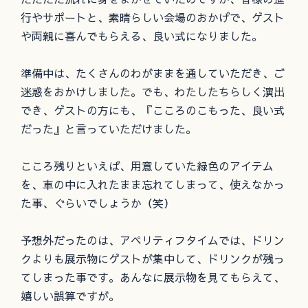
行やサポートと、素晴らしい会場のおかげで、ゲスト
や両親に喜んでもらえる、良い式になりました。
準備中は、たくさんのわがままを通していただき、ご
迷惑をおかけしました。でも、わたしたちらしく演出
でき、ゲストの方にも、『こころのこもった、良い式
だった』と言っていただけました。
こころ残りといえば、用意していた緑色のアイテム
を、車の中に入れたまま忘れてしまって、使えなかっ
た事、ぐらいでしょうか（笑）
予想外だったのは、アペリティフタイムでは、ドリン
クよりも展示物にゲストが集中して、ドリンクが残っ
てしまった事です。あんなに展示物を見てもらえて、
嬉しい誤算ですが。