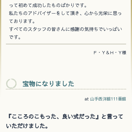
って初めて成功したものばかりです。
私たちのアドバイザーをして頂き、心から光栄に思っ
ております。
すべてのスタッフの皆さんに感謝の気持ちでいっぱい
です。
Ｆ・Ｙ＆Ｈ・Ｙ様
宝物になりました
at
山手西洋館111番館
『こころのこもった、良い式だった』と言って
いただけました。