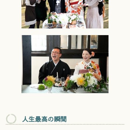
人生最高の瞬間