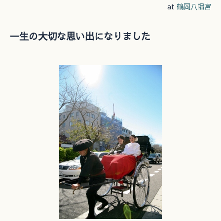
at
鶴岡八幡宮
一生の大切な思い出になりました