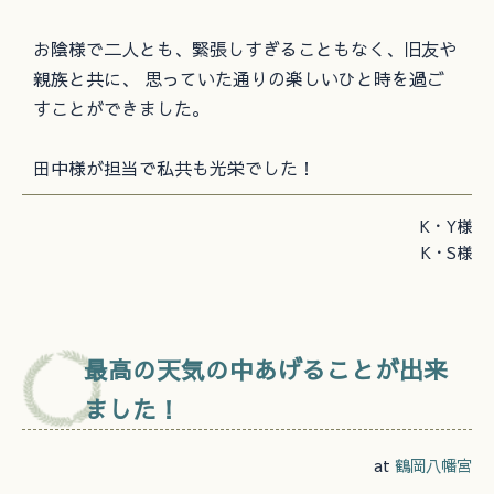
お陰様で二人とも、緊張しすぎることもなく、旧友や
親族と共に、 思っていた通りの楽しいひと時を過ご
すことができました。
田中様が担当で私共も光栄でした！
K・Y様
K・S様
最高の天気の中あげることが出来
ました！
at
鶴岡八幡宮