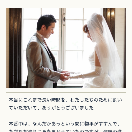
本当にこれまで長い時間を、わたしたちのために割い
ていただいて、ありがとうございました！
本番中は、なんだかあっという間に物事がすすんで、
ただただ流れに身をまかせていたのですが、皆様の進