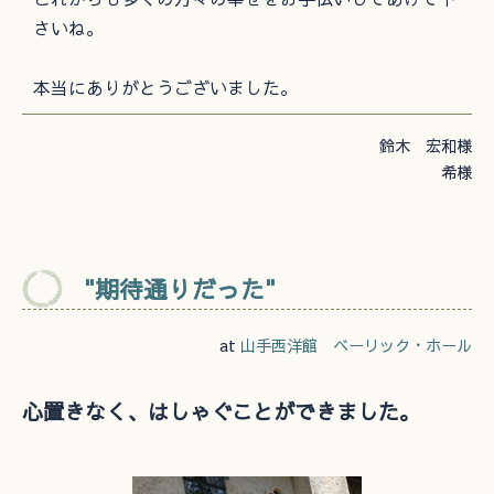
さいね。
本当にありがとうございました。
鈴木 宏和様
希様
"期待通りだった"
at
山手西洋館 ベーリック・ホール
心置きなく、はしゃぐことができました。