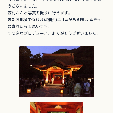
うございました。
西村さんと写真を撮りに行きます。
またお邪魔でなければ横浜に用事がある際は 事務所
に寄れたらと思います。
すてきなプロデュース、ありがとうございました。