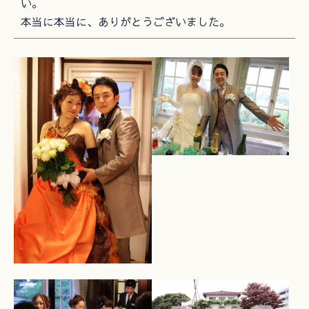
い。
本当に本当に、ありがとうございました。