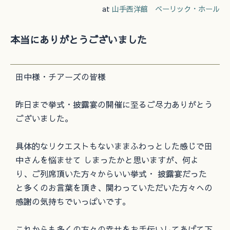
at
山手西洋館 ベーリック・ホール
本当にありがとうございました
田中様・チアーズの皆様
昨日まで挙式・披露宴の開催に至るご尽力ありがとう
ございました。
具体的なリクエストもないままふわっとした感じで田
中さんを悩ませて しまったかと思いますが、何よ
り、ご列席頂いた方々からいい挙式・ 披露宴だった
と多くのお言葉を頂き、関わっていただいた方々への
感謝の気持ちでいっぱいです。
これからも多くの方々の幸せをお手伝いしてあげて下