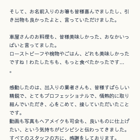
そして、お名前入りのお箸も皆様喜んでましたし、引
き出物も良かったよと、言っていただけました。
車屋さんのお料理も、皆様美味しかった、おなかいっ
ぱいと言ってました。
ローストビーフや椀物やごはん、どれも美味しかった
ですね！わたしたちも、もっと食べたかったです…
。
感動したのは、出入りの業者さんも、皆様すばらしい
精鋭で、とてもプロフェッショナルで、情熱的に取り
組んでいただき、心をこめて、接していただいたこと
です。
動画も写真もヘアメイクも司会も、良いものに仕上げ
たい、という気持ちがビシビシと伝わってきました。
すべてのスタッフの方に、感謝をしております。