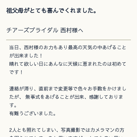
祖父母がとても喜んでくれました。
チアーズブライダル 西村様へ
当日、西村様のお力もあり最高の天気の中あげること
が出来ました！
晴れて欲しい日にあんなに天候に恵まれたのは初めて
です！
連絡が滞り、直前まで変更等で色々お手数をかけまし
たが、 無事式をあげることが出来、感謝しておりま
す。
有難うございました。
2人とも照れてしまい、写真撮影ではカメラマンの方