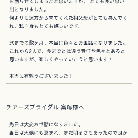
を困らせてしまったと思いますが、 とても良い思い
出となりました。
何よりも遠方から来てくれた祖父母がとても喜んでく
れ、私自身もとても嬉しいです。
式までの数ヶ月、本当に色々とお世話になりました。
これから2人で、今までとは違う責任や色々とあると
思いますが、楽しくやっていこうと思います！
本当に有難うございました！
チアーズブライダル 富塚様へ
先日は大変お世話になりました。
当日は天候にも恵まれ、まだ明るさもあったので良か