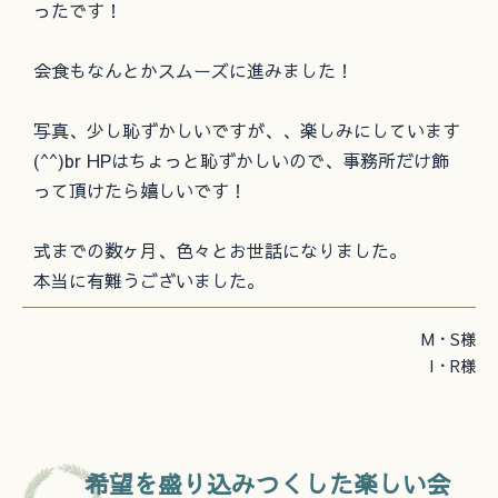
ったです！
会食もなんとかスムーズに進みました！
写真、少し恥ずかしいですが、、楽しみにしています
(^^)br HPはちょっと恥ずかしいので、事務所だけ飾
って頂けたら嬉しいです！
式までの数ヶ月、色々とお世話になりました。
本当に有難うございました。
M・S様
I・R様
希望を盛り込みつくした楽しい会