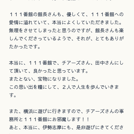
１１１番館の館長さんも、優しくて、１１１番館への
愛情に溢れていて、本当によくしていただきました。
無理をさせてしまったと思うのですが、館長さんも楽
しんでくださっているようで、それが、とてもありが
たかったです。
本当に、１１１番館で、チアーズさん、田中さんにし
て頂いて、良かったと思っています。
またとない、宝物になりました。
この思い出を糧にして、２人で人生を歩んでいきま
す。
また、横浜に遊びに行きますので、チアーズさんの事
務所と１１１番館にお邪魔します！！
あと、本当に、伊勢志摩にも、是非遊びにきてくださ